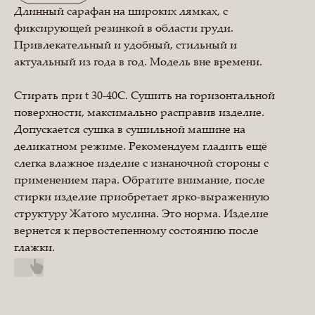
Длинный сарафан на широких лямках, с
фиксирующей резинкой в области груди.
Привлекательный и удобный, стильный и
актуальный из года в год. Модель вне времени.
Стирать при t 30-40C. Сушить на горизонтальной
поверхности, максимально расправив изделие.
Допускается сушка в сушильной машине на
деликатном режиме. Рекомендуем гладить ещё
слегка влажное изделие с изнаночной стороны с
применением пара. Обратите внимание, после
стирки изделие приобретает ярко-выраженную
структуру Жатого муслина. Это норма. Изделие
вернется к первостепенному состоянию после
глажки.